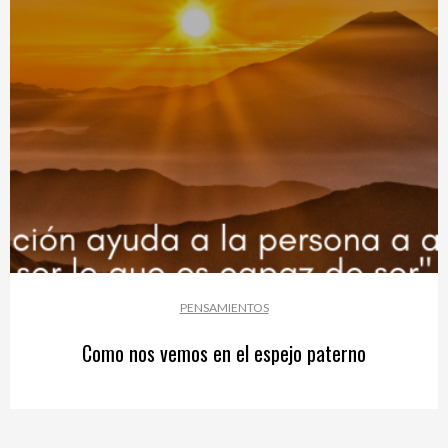
PENSAMIENTOS
Como nos vemos en el espejo paterno