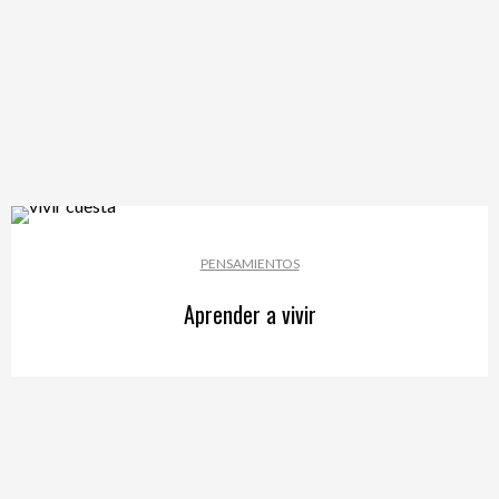
PENSAMIENTOS
Aprender a vivir