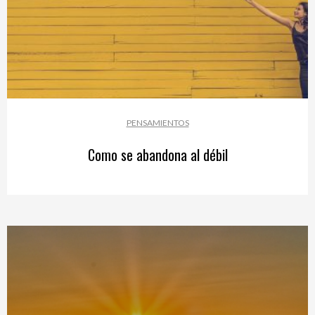
PENSAMIENTOS
Como se abandona al débil