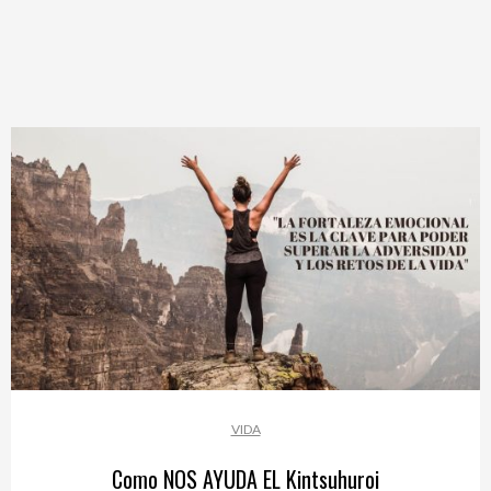
VIDA
Como NOS AYUDA EL Kintsuhuroi