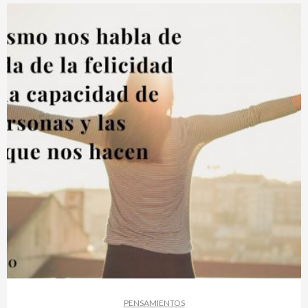
PENSAMIENTOS