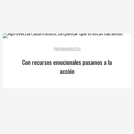
PENSAMIENTOS
Con recursos emocionales pasamos a la
acción