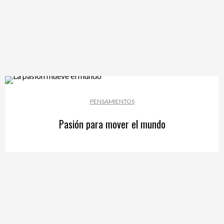
PENSAMIENTOS
Pasión para mover el mundo