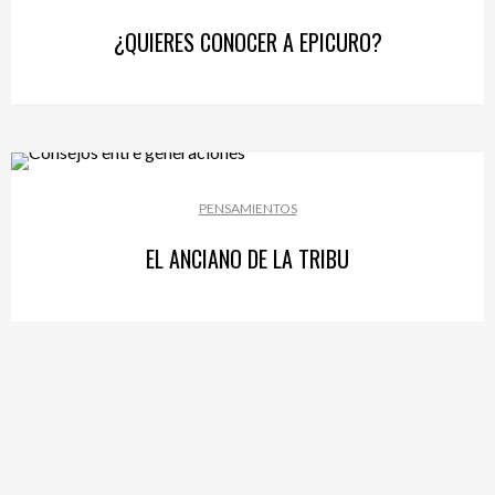
¿QUIERES CONOCER A EPICURO?
PENSAMIENTOS
EL ANCIANO DE LA TRIBU