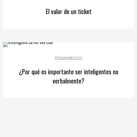
El valor de un ticket
PENSAMIENTOS
¿Por qué es importante ser inteligentes no
verbalmente?