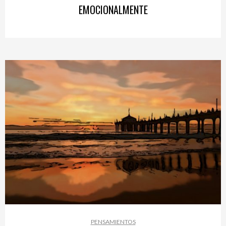
EMOCIONALMENTE
PENSAMIENTOS