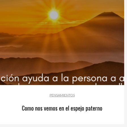
PENSAMIENTOS
Como nos vemos en el espejo paterno