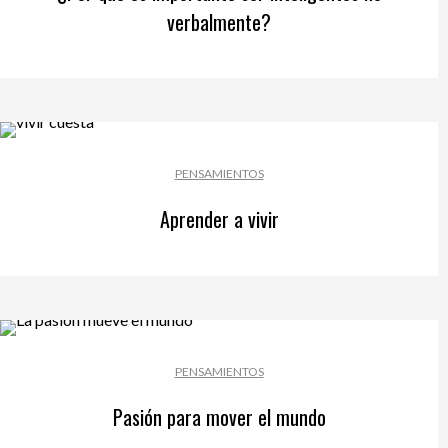
verbalmente?
PENSAMIENTOS
Aprender a vivir
PENSAMIENTOS
Pasión para mover el mundo