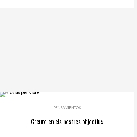
PENSAMIENTOS
Creure en els nostres objectius