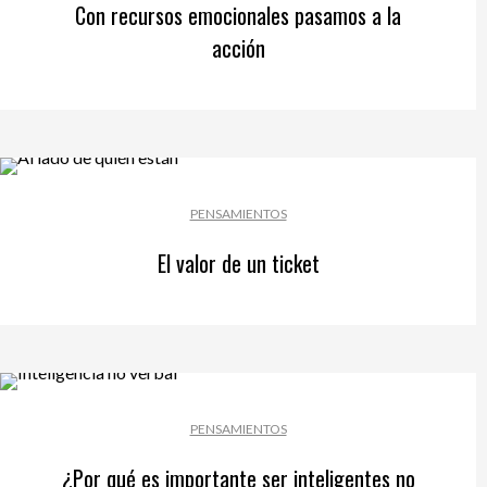
Con recursos emocionales pasamos a la
acción
PENSAMIENTOS
El valor de un ticket
PENSAMIENTOS
¿Por qué es importante ser inteligentes no