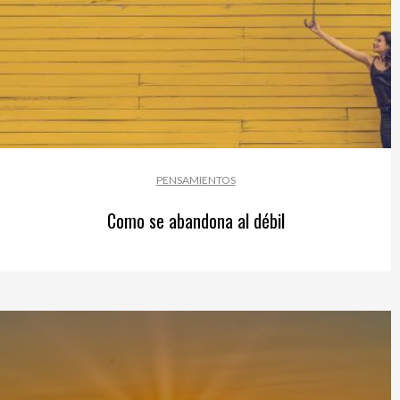
PENSAMIENTOS
Como se abandona al débil