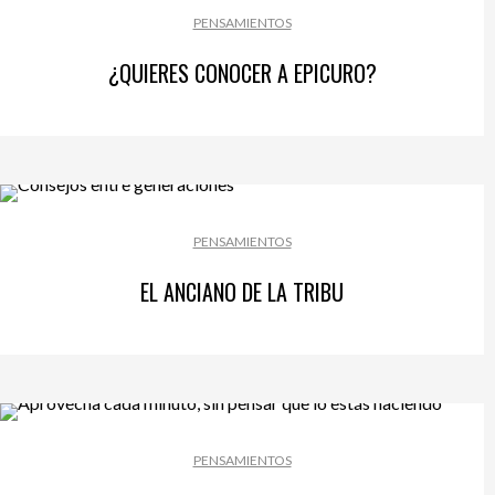
PENSAMIENTOS
¿QUIERES CONOCER A EPICURO?
PENSAMIENTOS
EL ANCIANO DE LA TRIBU
PENSAMIENTOS