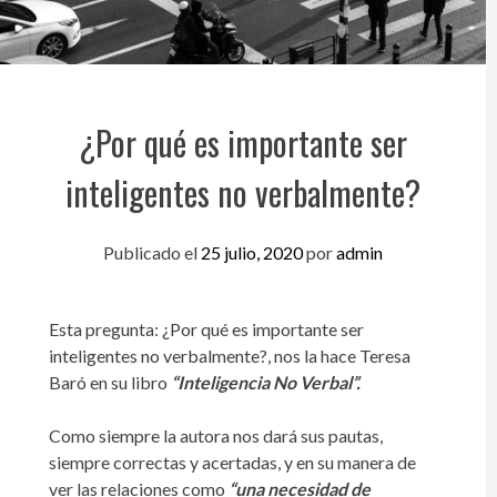
¿Por qué es importante ser
inteligentes no verbalmente?
Publicado el
25 julio, 2020
por
admin
Esta pregunta: ¿Por qué es importante ser
inteligentes no verbalmente?, nos la hace Teresa
Baró en su libro
“Inteligencia No Verbal”.
Como siempre la autora nos dará sus pautas,
siempre correctas y acertadas, y en su manera de
ver las relaciones como
“una necesidad de