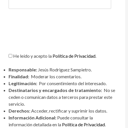
He leído y acepto la
Política de Privacidad
.
Responsable:
Jesús Rodriguez Sampietro.
Finalidad:
Moderar los comentarios.
Legitimación:
Por consentimiento del interesado.
Destinatarios y encargados de tratamiento:
No se
ceden o comunican datos a terceros para prestar este
servicio.
Derechos:
Acceder, rectificar y suprimir los datos.
Información Adicional:
Puede consultar la
información detallada en la
Política de Privacidad
.