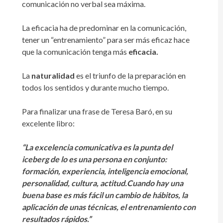
comunicación no verbal sea máxima.
La eficacia ha de predominar en la comunicación,
tener un “entrenamiento” para ser más eficaz hace
que la comunicación tenga más
eficacia.
La
naturalidad
es el triunfo de la preparación en
todos los sentidos y durante mucho tiempo.
Para finalizar una frase de Teresa Baró, en su
excelente libro:
“La excelencia comunicativa es la punta del
iceberg de lo es una persona en conjunto:
formación, experiencia, inteligencia emocional,
personalidad, cultura, actitud.Cuando hay una
buena base es más fácil un cambio de hábitos, la
aplicación de unas técnicas, el entrenamiento con
resultados rápidos.”