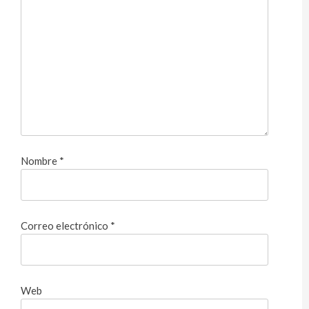
Nombre
*
Correo electrónico
*
Web