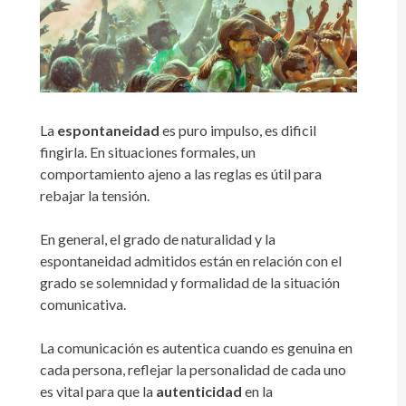
La
espontaneidad
es puro impulso, es dificil
fingirla. En situaciones formales, un
comportamiento ajeno a las reglas es útil para
rebajar la tensión.
En general, el grado de naturalidad y la
espontaneidad admitidos están en relación con el
grado se solemnidad y formalidad de la situación
comunicativa.
La comunicación es autentica cuando es genuina en
cada persona, reflejar la personalidad de cada uno
es vital para que la
autenticidad
en la