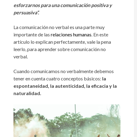
esforzarnos para una comunicación positiva y
persuasiva”.
La comunicación no verbal es una parte muy
importante de las
relaciones humanas
. En este
artículo lo explican perfectamente, vale la pena
leerlo, para aprender sobre comunicación no
verbal.
Cuando comunicamos no verbalmente debemos
tener en cuenta cuatro conceptos básicos:
la
espontaneidad, la autenticidad, la eficacia y la
naturalidad.