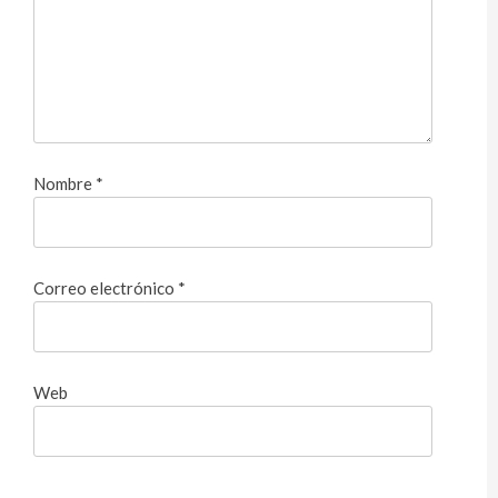
Nombre
*
Correo electrónico
*
Web