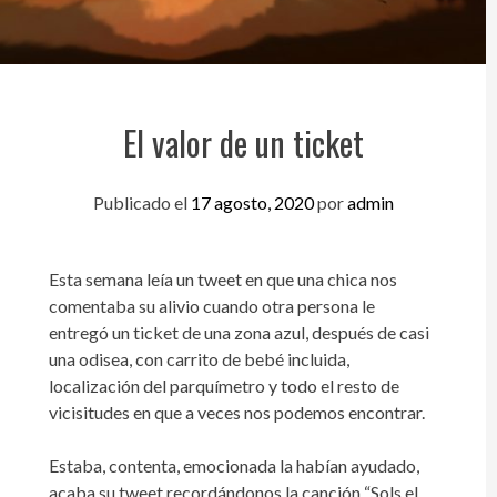
El valor de un ticket
Publicado el
17 agosto, 2020
por
admin
Esta semana leía un tweet en que una chica nos
comentaba su alivio cuando otra persona le
entregó un ticket de una zona azul, después de casi
una odisea, con carrito de bebé incluida,
localización del parquímetro y todo el resto de
vicisitudes en que a veces nos podemos encontrar.
Estaba, contenta, emocionada la habían ayudado,
acaba su tweet recordándonos la canción “Sols el