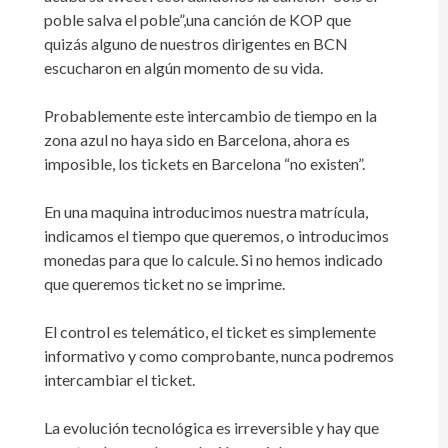
poble salva el poble”,una canción de KOP que
quizás alguno de nuestros dirigentes en BCN
escucharon en algún momento de su vida.
Probablemente este intercambio de tiempo en la
zona azul no haya sido en Barcelona, ahora es
imposible, los tickets en Barcelona “no existen”.
En una maquina introducimos nuestra matrícula,
indicamos el tiempo que queremos, o introducimos
monedas para que lo calcule. Si no hemos indicado
que queremos ticket no se imprime.
El control es telemático, el ticket es simplemente
informativo y como comprobante, nunca podremos
intercambiar el ticket.
La evolución tecnológica es irreversible y hay que