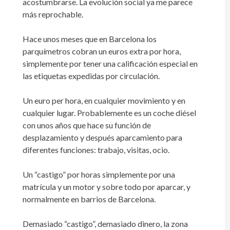
acostumbrarse. La evolución social ya me parece
más reprochable.
Hace unos meses que en Barcelona los
parquímetros cobran un euros extra por hora,
simplemente por tener una calificación especial en
las etiquetas expedidas por circulación.
Un euro per hora, en cualquier movimiento y en
cualquier lugar. Probablemente es un coche diésel
con unos años que hace su función de
desplazamiento y después aparcamiento para
diferentes funciones: trabajo, visitas, ocio.
Un “castigo” por horas simplemente por una
matrícula y un motor y sobre todo por aparcar, y
normalmente en barrios de Barcelona.
Demasiado “castigo”, demasiado dinero, la zona