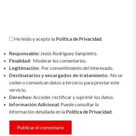
He leído y acepto la
Política de Privacidad
.
Responsable:
Jesús Rodriguez Sampietro.
Finalidad:
Moderar los comentarios.
Legitimación:
Por consentimiento del interesado.
Destinatarios y encargados de tratamiento:
No se
ceden o comunican datos a terceros para prestar este
servicio.
Derechos:
Acceder, rectificar y suprimir los datos.
Información Adicional:
Puede consultar la
información detallada en la
Política de Privacidad
.