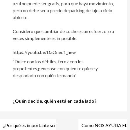
azul no puede ser gratis, para que haya movimiento,
pero no debe ser a precio de parking de lujo a cielo
abierto.
Considero que cambiar de coche es un esfuerzo, o a
veces simplemente es imposible.
https://youtu.be/DaOnec1_new
“Dulce con los débiles, feroz con los
prepotentes,generoso con quien te quiere y
despiadado con quién te manda”
¿
Quén decide, quién está en cada lado?
Navegación
¿Por qué es importante ser
Como NOS AYUDA EL