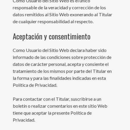
Como Usuario del Sitio Web es el único
responsable de la veracidad y corrección de los
datos remitidos al Sitio Web exonerando al Titular
de cualquier responsabilidad al respecto.
Aceptación y consentimiento
Como Usuario del Sitio Web declara haber sido
informado de las condiciones sobre protección de
datos de carácter personal, acepta y consiente el
tratamiento de los mismos por parte del Titular en
la forma y para las finalidades indicadas en esta
Política de Privacidad.
Para contactar con el Titular, suscribirse a un
boletín o realizar comentarios en este sitio Web
tiene que aceptar la presente Política de
Privacidad.