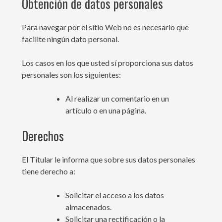
Obtención de datos personales
Para navegar por el sitio Web no es necesario que
facilite ningún dato personal.
Los casos en los que usted sí proporciona sus datos
personales son los siguientes:
Al realizar un comentario en un
artículo o en una página.
Derechos
El Titular le informa que sobre sus datos personales
tiene derecho a:
Solicitar el acceso a los datos
almacenados.
Solicitar una rectificación o la