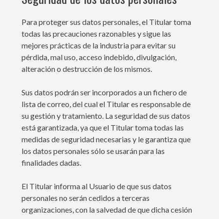
Para proteger sus datos personales, el Titular toma
todas las precauciones razonables y sigue las
mejores prácticas de la industria para evitar su
pérdida, mal uso, acceso indebido, divulgación,
alteración o destrucción de los mismos.
Sus datos podrán ser incorporados a un fichero de
lista de correo, del cual el Titular es responsable de
su gestión y tratamiento. La seguridad de sus datos
está garantizada, ya que el Titular toma todas las
medidas de seguridad necesarias y le garantiza que
los datos personales sólo se usarán para las
finalidades dadas.
El Titular informa al Usuario de que sus datos
personales no serán cedidos a terceras
organizaciones, con la salvedad de que dicha cesión