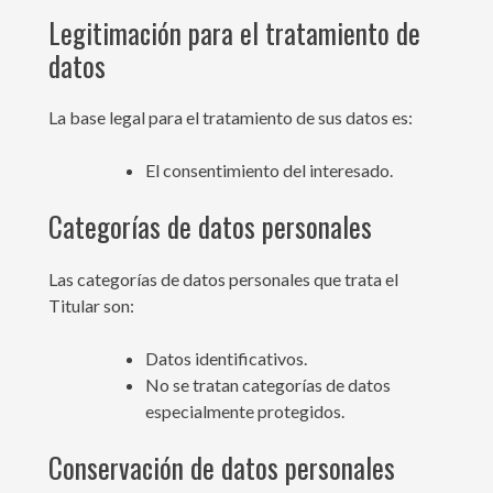
Legitimación para el tratamiento de
datos
La base legal para el tratamiento de sus datos es:
El consentimiento del interesado.
Categorías de datos personales
Las categorías de datos personales que trata el
Titular son:
Datos identificativos.
No se tratan categorías de datos
especialmente protegidos.
Conservación de datos personales