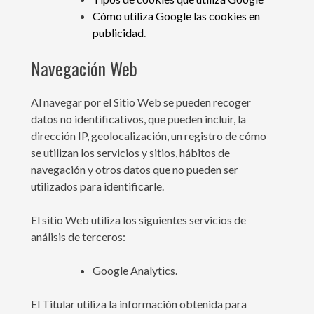
Cómo utiliza Google las cookies en
publicidad
.
Navegación Web
Al navegar por el Sitio Web se pueden recoger
datos no identificativos, que pueden incluir, la
dirección IP, geolocalización, un registro de cómo
se utilizan los servicios y sitios, hábitos de
navegación y otros datos que no pueden ser
utilizados para identificarle.
El sitio Web utiliza los siguientes servicios de
análisis de terceros:
Google Analytics.
El Titular utiliza la información obtenida para