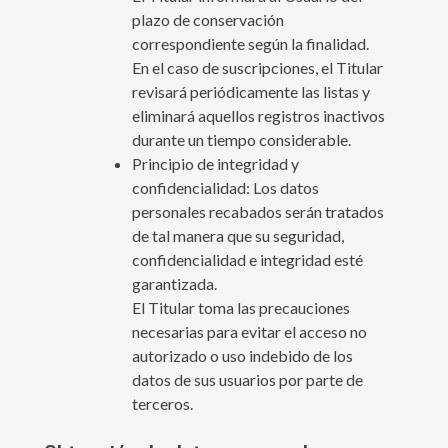
plazo de conservación
correspondiente según la finalidad.
En el caso de suscripciones, el Titular
revisará periódicamente las listas y
eliminará aquellos registros inactivos
durante un tiempo considerable.
Principio de integridad y
confidencialidad: Los datos
personales recabados serán tratados
de tal manera que su seguridad,
confidencialidad e integridad esté
garantizada.
El Titular toma las precauciones
necesarias para evitar el acceso no
autorizado o uso indebido de los
datos de sus usuarios por parte de
terceros.