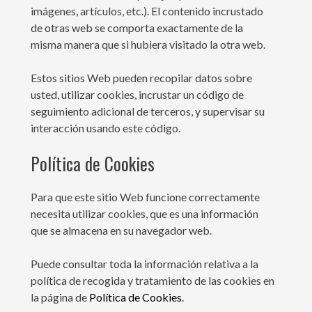
imágenes, artículos, etc.). El contenido incrustado
de otras web se comporta exactamente de la
misma manera que si hubiera visitado la otra web.
Estos sitios Web pueden recopilar datos sobre
usted, utilizar cookies, incrustar un código de
seguimiento adicional de terceros, y supervisar su
interacción usando este código.
Política de Cookies
Para que este sitio Web funcione correctamente
necesita utilizar cookies, que es una información
que se almacena en su navegador web.
Puede consultar toda la información relativa a la
política de recogida y tratamiento de las cookies en
la página de
Política de Cookies
.