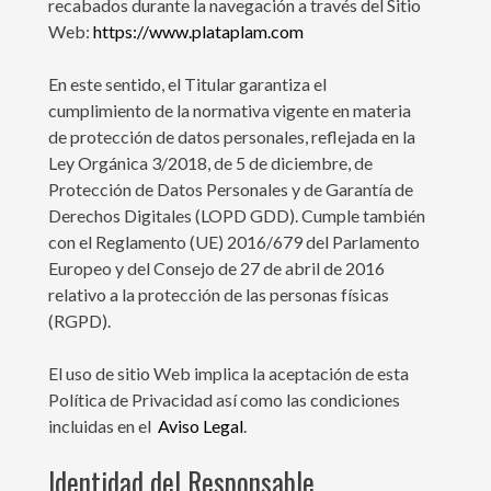
recabados durante la navegación a través del Sitio
Web:
https://www.plataplam.com
En este sentido, el Titular garantiza el
cumplimiento de la normativa vigente en materia
de protección de datos personales, reflejada en la
Ley Orgánica 3/2018, de 5 de diciembre, de
Protección de Datos Personales y de Garantía de
Derechos Digitales (LOPD GDD). Cumple también
con el Reglamento (UE) 2016/679 del Parlamento
Europeo y del Consejo de 27 de abril de 2016
relativo a la protección de las personas físicas
(RGPD).
El uso de sitio Web implica la aceptación de esta
Política de Privacidad así como las condiciones
incluidas en el
Aviso Legal
.
Identidad del Responsable