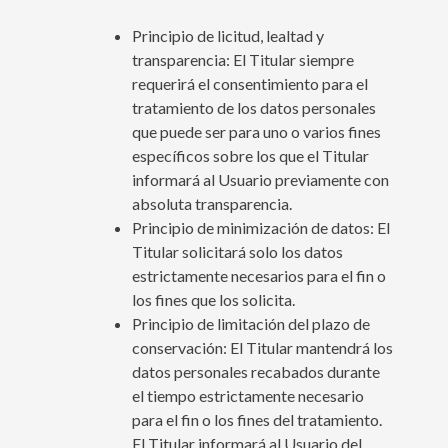
Principio de licitud, lealtad y
transparencia: El Titular siempre
requerirá el consentimiento para el
tratamiento de los datos personales
que puede ser para uno o varios fines
específicos sobre los que el Titular
informará al Usuario previamente con
absoluta transparencia.
Principio de minimización de datos: El
Titular solicitará solo los datos
estrictamente necesarios para el fin o
los fines que los solicita.
Principio de limitación del plazo de
conservación: El Titular mantendrá los
datos personales recabados durante
el tiempo estrictamente necesario
para el fin o los fines del tratamiento.
El Titular informará al Usuario del