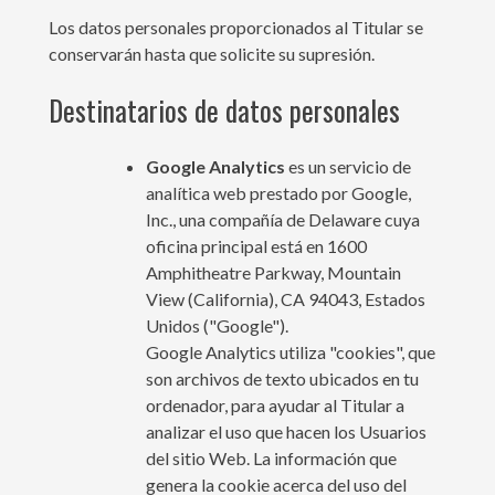
Los datos personales proporcionados al Titular se
conservarán hasta que solicite su supresión.
Destinatarios de datos personales
Google Analytics
es un servicio de
analítica web prestado por Google,
Inc., una compañía de Delaware cuya
oficina principal está en 1600
Amphitheatre Parkway, Mountain
View (California), CA 94043, Estados
Unidos ("Google").
Google Analytics utiliza "cookies", que
son archivos de texto ubicados en tu
ordenador, para ayudar al Titular a
analizar el uso que hacen los Usuarios
del sitio Web. La información que
genera la cookie acerca del uso del