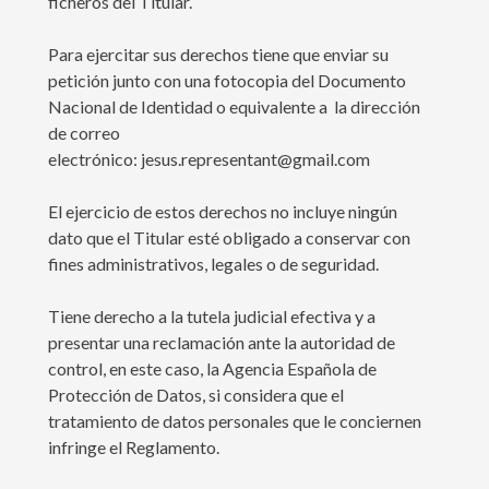
ficheros del Titular.
Para ejercitar sus derechos tiene que enviar su
petición junto con una fotocopia del Documento
Nacional de Identidad o equivalente a la dirección
de correo
electrónico: jesus.representant@gmail.com
El ejercicio de estos derechos no incluye ningún
dato que el Titular esté obligado a conservar con
fines administrativos, legales o de seguridad.
Tiene derecho a la tutela judicial efectiva y a
presentar una reclamación ante la autoridad de
control, en este caso, la Agencia Española de
Protección de Datos, si considera que el
tratamiento de datos personales que le conciernen
infringe el Reglamento.