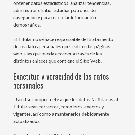
obtener datos estadísticos, analizar tendencias,
administrar el sitio, estudiar patrones de
navegación y para recopilar información
demográfica.
El Titular no se hace responsable del tratamiento
de los datos personales que realicen las páginas
web a las que pueda acceder a través de los
distintos enlaces que contiene el Sitio Web.
Exactitud y veracidad de los datos
personales
Usted se compromete a que los datos facilitados al
Titular sean correctos, completos, exactos y
vigentes, así como a mantenerlos debidamente
actualizados.