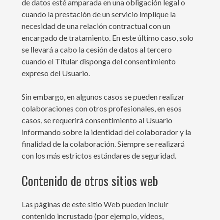
de datos esté amparada en una obligación legal o
cuando la prestación de un servicio implique la
necesidad de una relación contractual con un
encargado de tratamiento. En este último caso, solo
se llevará a cabo la cesión de datos al tercero
cuando el Titular disponga del consentimiento
expreso del Usuario.
Sin embargo, en algunos casos se pueden realizar
colaboraciones con otros profesionales, en esos
casos, se requerirá consentimiento al Usuario
informando sobre la identidad del colaborador y la
finalidad de la colaboración. Siempre se realizará
con los más estrictos estándares de seguridad.
Contenido de otros sitios web
Las páginas de este sitio Web pueden incluir
contenido incrustado (por ejemplo, vídeos,