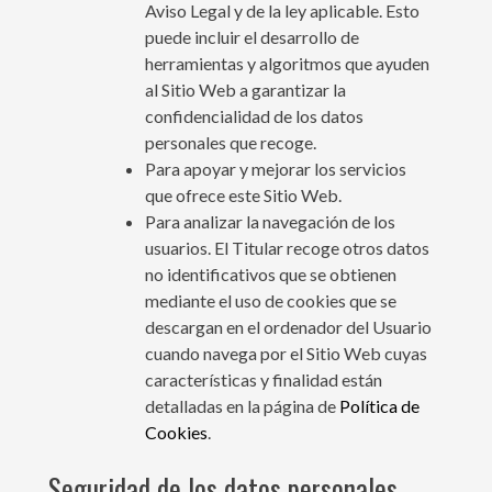
Aviso Legal y de la ley aplicable. Esto
puede incluir el desarrollo de
herramientas y algoritmos que ayuden
al Sitio Web a garantizar la
confidencialidad de los datos
personales que recoge.
Para apoyar y mejorar los servicios
que ofrece este Sitio Web.
Para analizar la navegación de los
usuarios. El Titular recoge otros datos
no identificativos que se obtienen
mediante el uso de cookies que se
descargan en el ordenador del Usuario
cuando navega por el Sitio Web cuyas
características y finalidad están
detalladas en la página de
Política de
Cookies
.
Seguridad de los datos personales