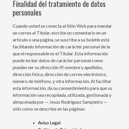
Finalidad del tratamiento de datos
personales
Cuando usted se conecta al Sitio Web para mandar
un correo al Titular, escribe un comentario en un
artículo o una página, se suscribe a su boletín está
facilitando información de carácter personal de la
que el responsable es el Titular. Esta información
puede incluir datos de carácter personal como
pueden ser su dirección IP, nombre y apellidos,
dirección física, dirección de correo electrónico,
número de teléfono, y otra información. Al facilitar
esta información, da su consentimiento para que su
información sea recopilada, utilizada, gestionada y
almacenada por — Jesús Rodriguez Sampietro —
sólo como se describe en las páginas:
Aviso Legal