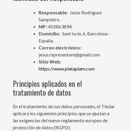
Responsable:
Jesús Rodriguez
Sampietro.
NIF:
40286389A
Domicilio:
Sant Iscle, 6, Barcelona -
España.
Correo electrónico:
jesus.representant@gmail.com
Sitio Web:
https://www.plataplam.com
Principios aplicados en el
tratamiento de datos
En el tratamiento de sus datos personales, el Titular
aplicará los siguientes principios que se ajustan a
las exigencias del nuevo reglamento europeo de
protección de datos (RGPD):