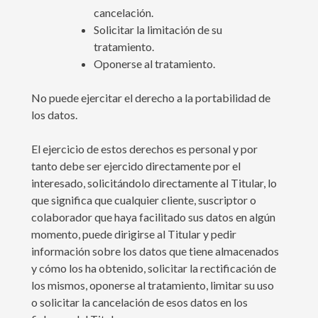
cancelación.
Solicitar la limitación de su
tratamiento.
Oponerse al tratamiento.
No puede ejercitar el derecho a la portabilidad de
los datos.
El ejercicio de estos derechos es personal y por
tanto debe ser ejercido directamente por el
interesado, solicitándolo directamente al Titular, lo
que significa que cualquier cliente, suscriptor o
colaborador que haya facilitado sus datos en algún
momento, puede dirigirse al Titular y pedir
información sobre los datos que tiene almacenados
y cómo los ha obtenido, solicitar la rectificación de
los mismos, oponerse al tratamiento, limitar su uso
o solicitar la cancelación de esos datos en los