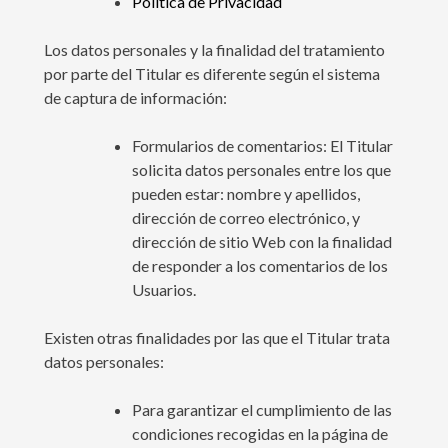
Política de Privacidad
Los datos personales y la finalidad del tratamiento
por parte del Titular es diferente según el sistema
de captura de información:
Formularios de comentarios: El Titular
solicita datos personales entre los que
pueden estar: nombre y apellidos,
dirección de correo electrónico, y
dirección de sitio Web con la finalidad
de responder a los comentarios de los
Usuarios.
Existen otras finalidades por las que el Titular trata
datos personales:
Para garantizar el cumplimiento de las
condiciones recogidas en la página de