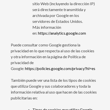
sitio Web (incluyendo la dirección IP)
será directamente transmitida y
archivada por Google en los
servidores de Estados Unidos.
Más información
en:
https://analytics.google.com
Puede consultar como Google gestiona la
privacidad en lo que respecta al uso de las cookies
y otra información en la página de Política de
privacidad de
Google:
https://policies.google.com/privacy?hl=es
También puede ver una lista de los tipos de cookies
que utiliza Google y sus colaboradores y toda la
información relativa al uso que hacen de las cookies
publicitarias en:
Tipos de cookies que utiliza Google