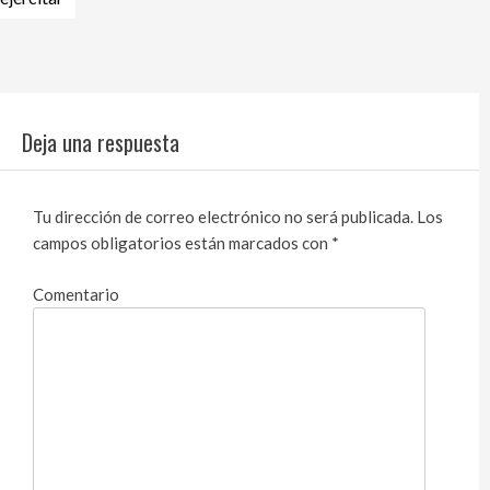
Deja una respuesta
Tu dirección de correo electrónico no será publicada.
Los
campos obligatorios están marcados con
*
Comentario