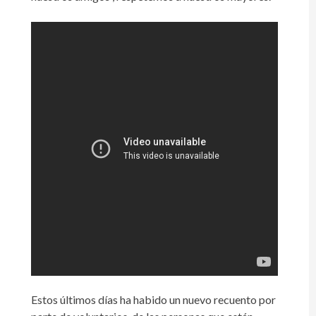
Estos últimos días ha habido un nuevo recuento por