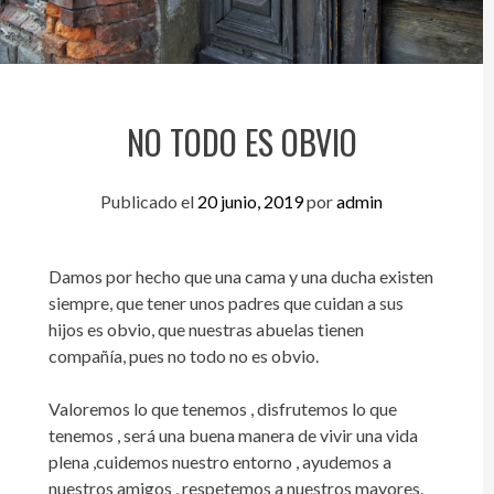
NO TODO ES OBVIO
Publicado el
20 junio, 2019
por
admin
Damos por hecho que una cama y una ducha existen
siempre, que tener unos padres que cuidan a sus
hijos es obvio, que nuestras abuelas tienen
compañía, pues no todo no es obvio.
Valoremos lo que tenemos , disfrutemos lo que
tenemos , será una buena manera de vivir una vida
plena ,cuidemos nuestro entorno , ayudemos a
nuestros amigos , respetemos a nuestros mayores.