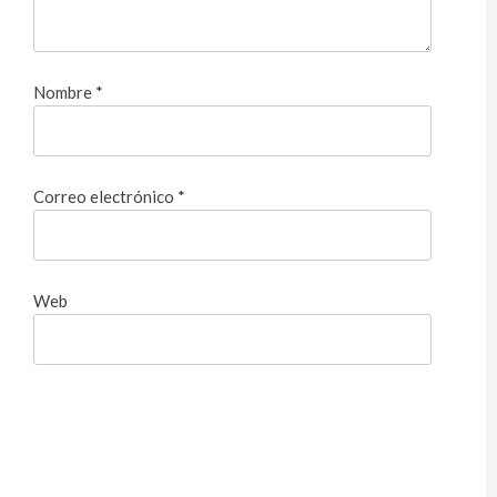
Nombre
*
Correo electrónico
*
Web